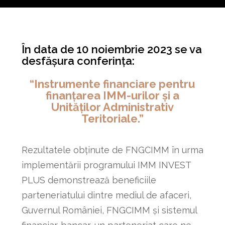
În data de 10 noiembrie 2023 se va
desfășura conferința:
“Instrumente financiare pentru
finanțarea IMM-urilor și a
Unităților Administrativ
Teritoriale.”
Rezultatele obținute de FNGCIMM în urma
implementării programului IMM INVEST
PLUS demonstrează beneficiile
parteneriatului dintre mediul de afaceri,
Guvernul României, FNGCIMM și sistemul