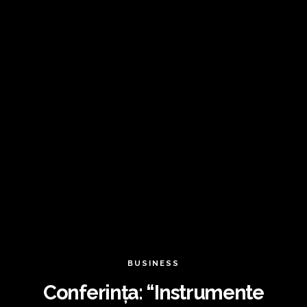
BUSINESS
Conferința: “Instrumente