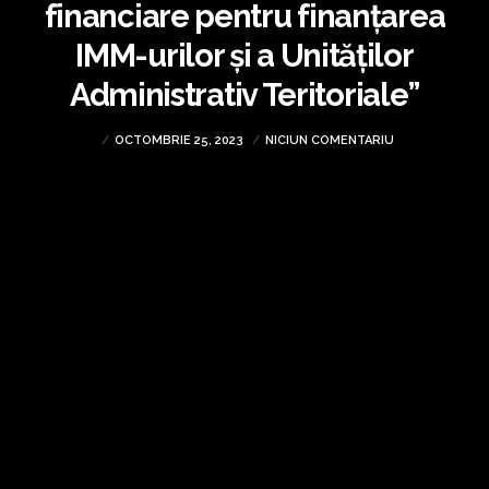
financiare pentru finanțarea
IMM-urilor și a Unităților
Administrativ Teritoriale”
OCTOMBRIE 25, 2023
NICIUN COMENTARIU