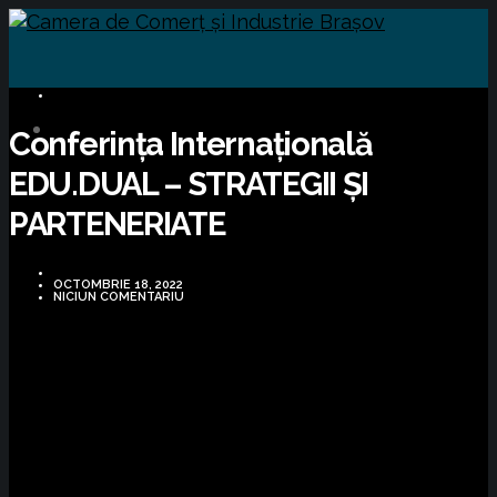
BUSINESS
Conferința Internațională
EDU.DUAL – STRATEGII ȘI
PARTENERIATE
OCTOMBRIE 18, 2022
NICIUN COMENTARIU