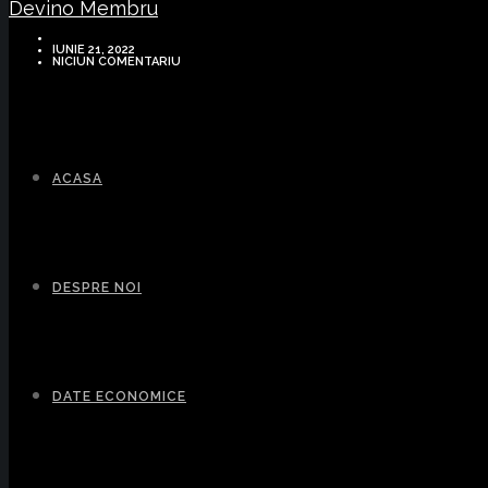
Devino Membru
IUNIE 21, 2022
NICIUN COMENTARIU
ACASA
DESPRE NOI
DATE ECONOMICE