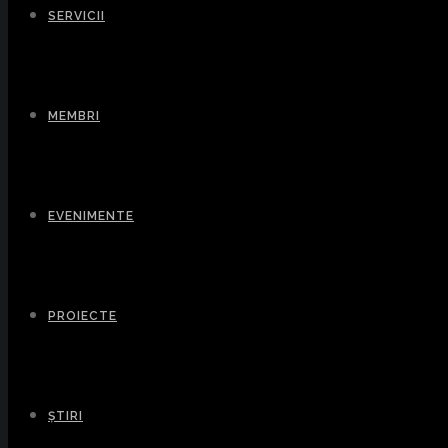
SERVICII
MEMBRI
EVENIMENTE
PROIECTE
ȘTIRI