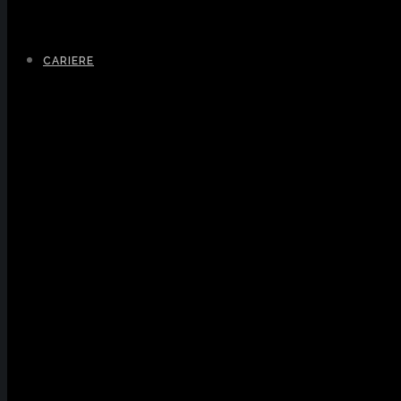
CARIERE