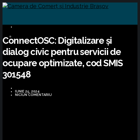
COMUNICATE DE PRESĂ
ConnectOSC: Digitalizare și
dialog civic pentru servicii de
ocupare optimizate, cod SMIS
301548
IUNIE 25, 2024
NICIUN COMENTARIU