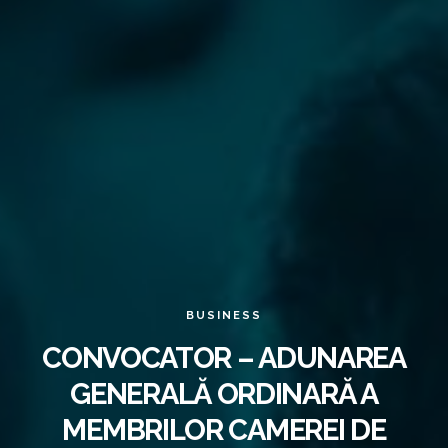
BUSINESS
CONVOCATOR – ADUNAREA
GENERALĂ ORDINARĂ A
MEMBRILOR CAMEREI DE