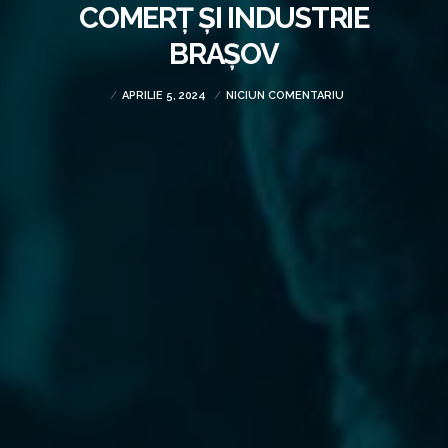
COMERȚ ȘI INDUSTRIE
BRAȘOV
APRILIE 5, 2024
NICIUN COMENTARIU