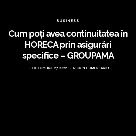
BUSINESS
Cum poți avea continuitatea în
HORECA prin asigurări
specifice – GROUPAMA
OCTOMBRIE 27, 2022
NICIUN COMENTARIU