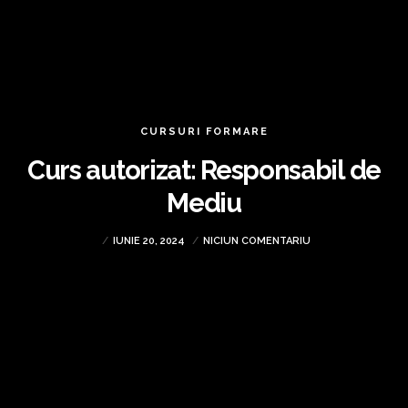
CURSURI FORMARE
Curs autorizat: Responsabil de
Mediu
IUNIE 20, 2024
NICIUN COMENTARIU