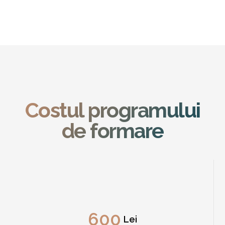
Costul programului
de formare
600
Lei