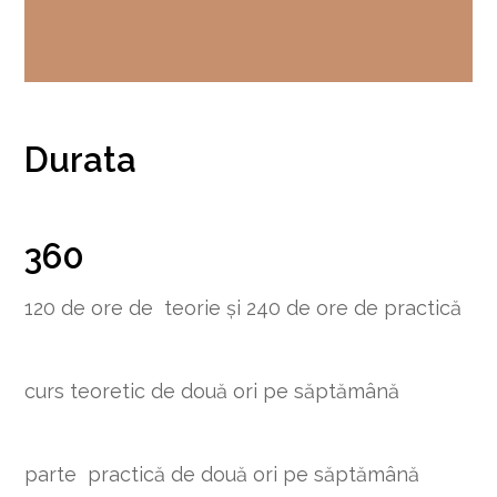
Durata
360
120 de ore de teorie și 240 de ore de practică
curs teoretic de două ori pe săptămână
parte practică de două ori pe săptămână