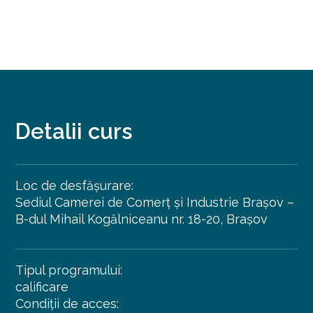
Detalii curs
Loc de desfășurare:
Sediul Camerei de Comerț și Industrie Brașov –
B-dul Mihail Kogălniceanu nr. 18-20, Brașov
Tipul programului:
calificare
Condiții de acces: