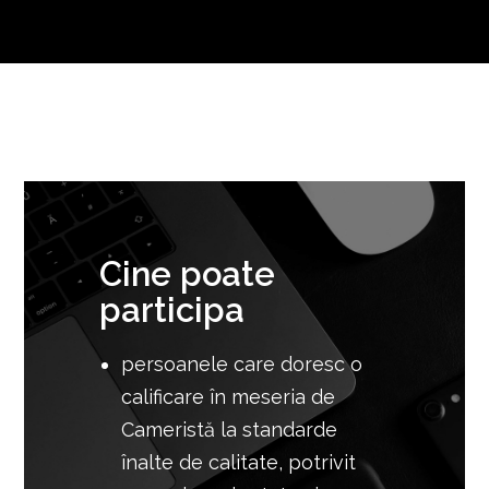
Cine poate
participa
persoanele care doresc
o
calificare în meseria de
Cameristă la standarde
înalte de calitate, potrivit