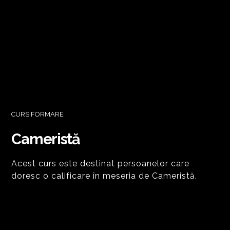
CURS FORMARE
Cameristă
Acest curs este destinat persoanelor care
doresc o calificare în meseria de Cameristă.