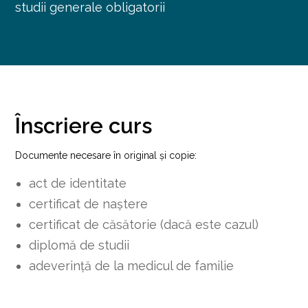
studii generale obligatorii
Înscriere curs
Documente necesare în original și copie:
act de identitate
certificat de naștere
certificat de căsătorie (dacă este cazul)
diplomă de studii
adeverință de la medicul de familie