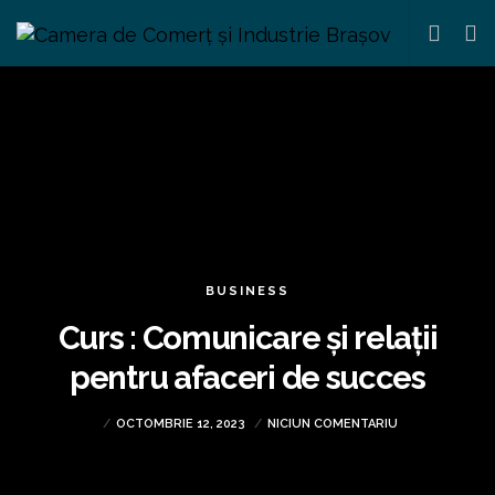
BUSINESS
Curs : Comunicare și relații
pentru afaceri de succes
OCTOMBRIE 12, 2023
NICIUN COMENTARIU