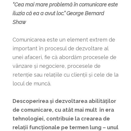
“Cea mai mare problemă în comunicare este
iluzia că ea a avut loc.” George Bernard
Shaw
Comunicarea este un element extrem de
important în procesul de dezvoltare al
unei afaceri, fie că abordăm procesele de
vânzare și negociere, procesele de
retenție sau relațiile cu clienții și cele de la
locul de muncă.
Descoperirea și dezvoltarea abilităților
de comunicare, cu atât mai mult în era
tehnologiei, contribuie la crearea de
relații funcționale pe termen lung – unul