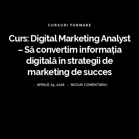
CURSURI FORMARE
Curs: Digital Marketing Analyst
– Să convertim informația
digitală în strategii de
marketing de succes
APRILIE 29, 2026
NICIUN COMENTARIU