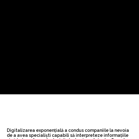
Digitalizarea exponențială a condus companiile la nevoia
de a avea specialiști capabili să interpreteze informațiile