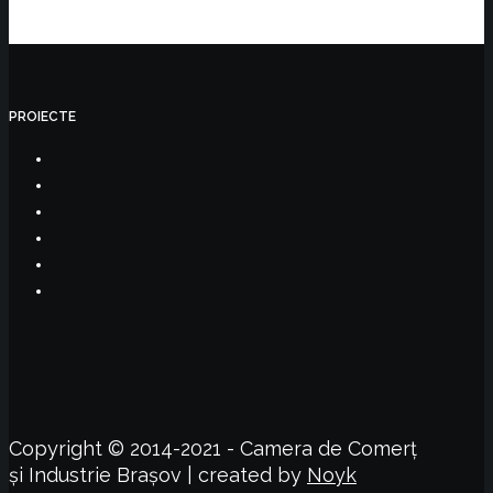
PROIECTE
Copyright © 2014-2021 - Camera de Comerț
și Industrie Brașov | created by
Noyk