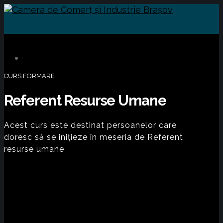
CURS FORMARE
Referent Resurse Umane
Acest curs este destinat persoanelor care
doresc să se inițieze în meseria de Referent
resurse umane