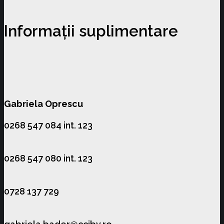
Informații suplimentare
Gabriela Oprescu
0268 547 084 int. 123
0268 547 080 int. 123
0728 137 729