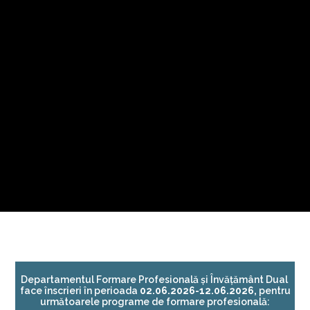
Departamentul Formare Profesională și Învățământ Dual
face înscrieri în perioada
02.06.2026-12.06.2026
,
pentru
următoarele programe de formare profesională: