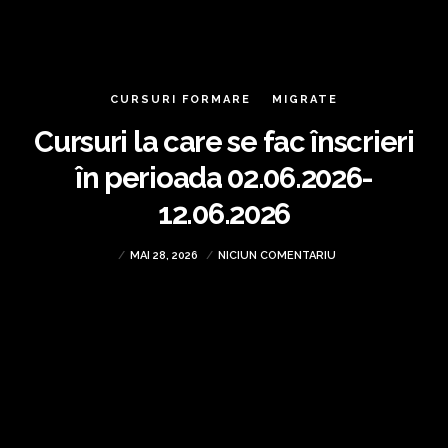
CURSURI FORMARE
MIGRATE
Cursuri la care se fac înscrieri
în perioada 02.06.2026-
12.06.2026
MAI 28, 2026
NICIUN COMENTARIU