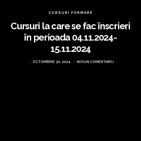
CURSURI FORMARE
Cursuri la care se fac înscrieri
în perioada 04.11.2024-
15.11.2024
OCTOMBRIE 30, 2024
NICIUN COMENTARIU