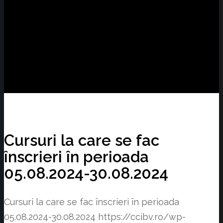
Cursuri la care se fac
înscrieri în perioada
05.08.2024-30.08.2024
Cursuri la care se fac înscrieri în perioada
05.08.2024-30.08.2024
https://ccibv.ro/wp-