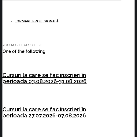
FORMARE PROFESIONALĂ
YOU MIGHT ALSO LIKE
One of the following
Cursuri la care se fac înscrieri în
perioada 03.08.2026-31.08.2026
Cursuri la care se fac înscrieri în
perioada 27.07.2026-07.08.2026