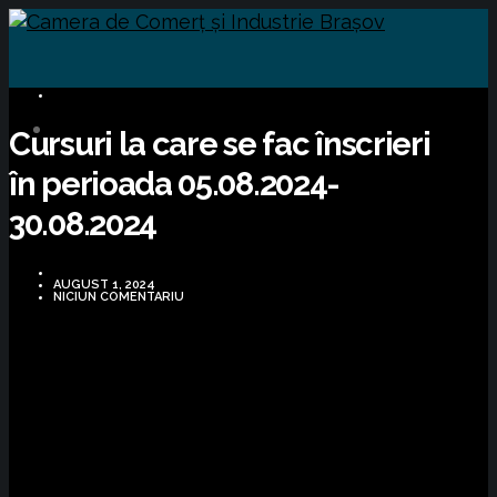
CURSURI FORMARE
Cursuri la care se fac înscrieri
în perioada 05.08.2024-
30.08.2024
AUGUST 1, 2024
NICIUN COMENTARIU