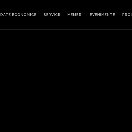
DATE ECONOMICE
SERVICII
MEMBRI
EVENIMENTE
PRO