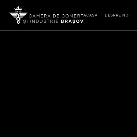
ACASA
DESPRE NOI