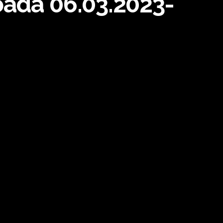
rioada 06.03.2023-