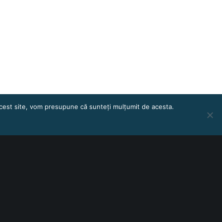
 acest site, vom presupune că sunteți mulțumit de acesta.