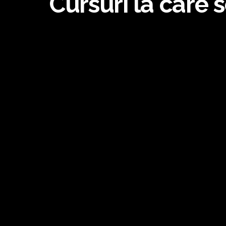
Cursuri la care s