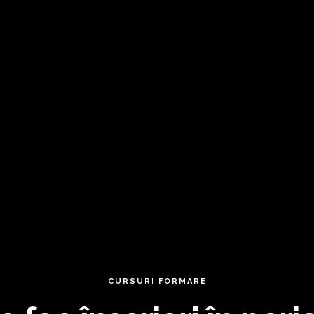
CURSURI FORMARE