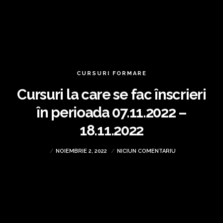
CURSURI FORMARE
Cursuri la care se fac înscrieri
în perioada 07.11.2022 –
18.11.2022
NOIEMBRIE 2, 2022
NICIUN COMENTARIU