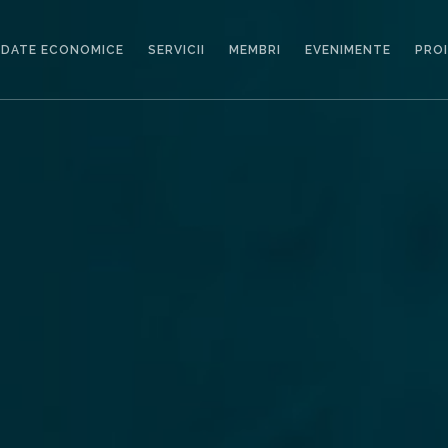
DATE ECONOMICE
SERVICII
MEMBRI
EVENIMENTE
PRO