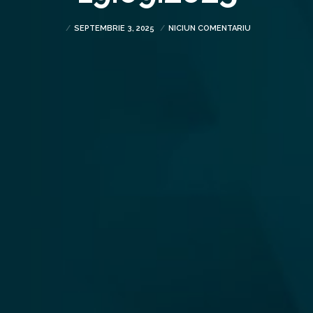
SEPTEMBRIE 3, 2025
NICIUN COMENTARIU