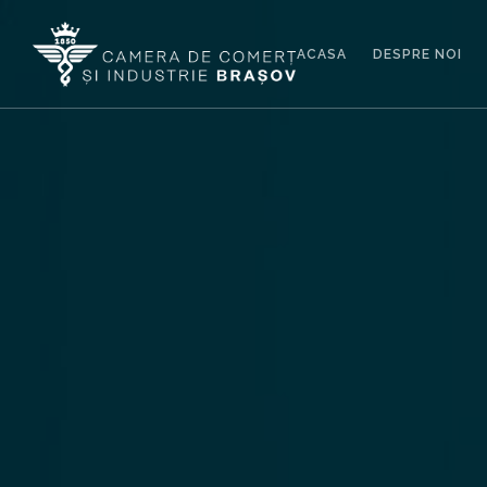
ACASA
DESPRE NOI