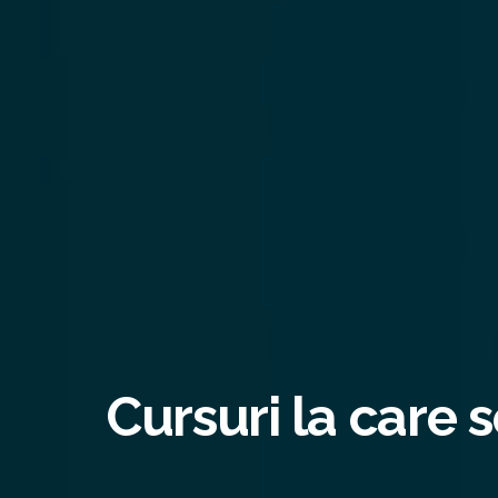
Cursuri la care s