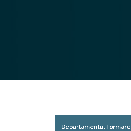
Departamentul Formare 