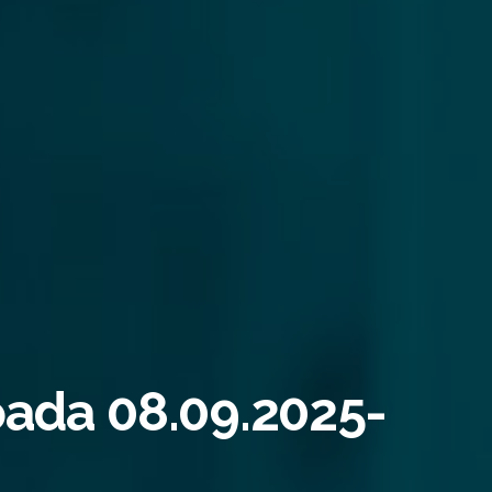
rioada 08.09.2025-