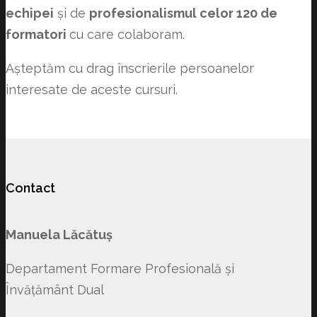
echipei
și de
profesionalismul celor 120 de
formatori
cu care colaboram.
Așteptăm cu drag înscrierile persoanelor
interesate de aceste cursuri.
Contact
Manuela Lăcătuș
Departament Formare Profesională și
Învățământ Dual