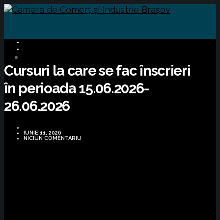
CURSURI FORMARE
MIGRATE
Cursuri la care se fac înscrieri
în perioada 15.06.2026-
26.06.2026
IUNIE 11, 2026
NICIUN COMENTARIU