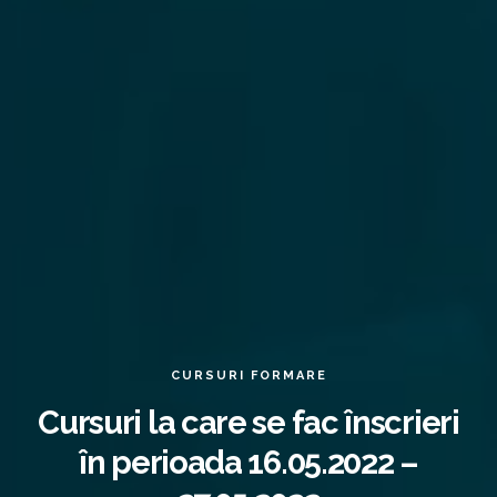
CURSURI FORMARE
Cursuri la care se fac înscrieri
în perioada 16.05.2022 –