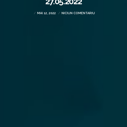
27.05.2022
MAI 12, 2022
NICIUN COMENTARIU