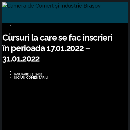
CURSURI FORMARE
Cursuri la care se fac înscrieri
în perioada 17.01.2022 –
31.01.2022
IANUARIE 13, 2022
NICIUN COMENTARIU