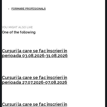
FORMARE PROFESIONALĂ
YOU MIGHT ALSO LIKE
One of the following
Cursuri la care se fac înscrieri în
perioada 03.08.2026-31.08.2026
Cursuri la care se fac înscrieri în
perioada 27.07.2026-07.08.2026
Cursuri la care se fac înscrieri în