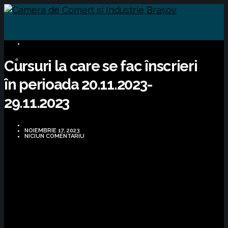
CURSURI FORMARE
Cursuri la care se fac înscrieri
în perioada 20.11.2023-
29.11.2023
NOIEMBRIE 17, 2023
NICIUN COMENTARIU