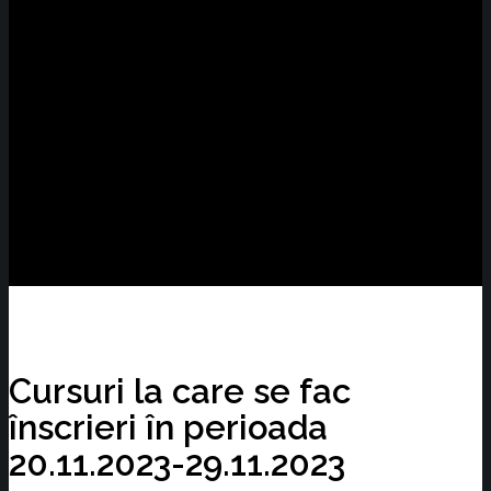
Cursuri la care se fac
înscrieri în perioada
20.11.2023-29.11.2023