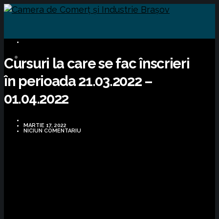
CURSURI FORMARE
Cursuri la care se fac înscrieri
în perioada 21.03.2022 –
01.04.2022
MARTIE 17, 2022
NICIUN COMENTARIU