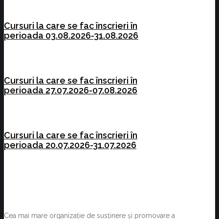
Cursuri la care se fac înscrieri în
perioada 03.08.2026-31.08.2026
Cursuri la care se fac înscrieri în
perioada 27.07.2026-07.08.2026
Cursuri la care se fac înscrieri în
perioada 20.07.2026-31.07.2026
Cea mai mare organizație de susținere și promovare a