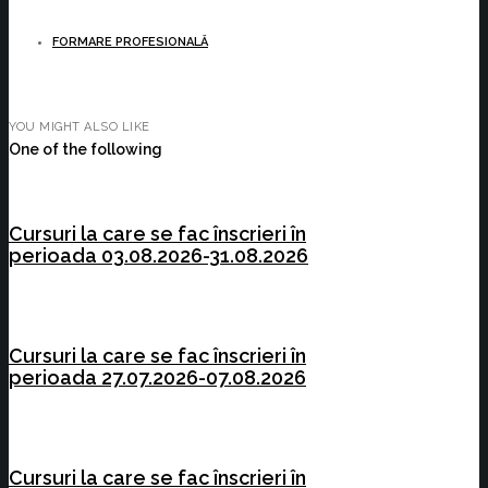
FORMARE PROFESIONALĂ
YOU MIGHT ALSO LIKE
One of the following
Cursuri la care se fac înscrieri în
perioada 03.08.2026-31.08.2026
Cursuri la care se fac înscrieri în
perioada 27.07.2026-07.08.2026
Cursuri la care se fac înscrieri în