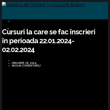
CURSURI FORMARE
Cursuri la care se fac înscrieri
în perioada 22.01.2024-
02.02.2024
IANUARIE 18, 2024
NICIUN COMENTARIU