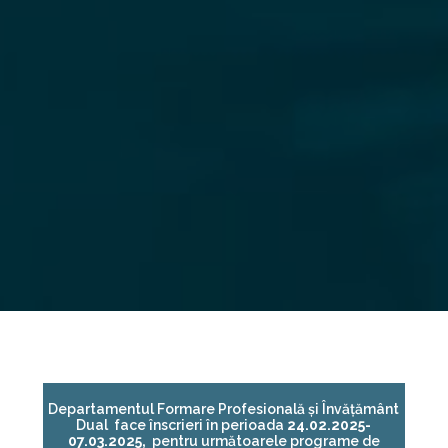
Departamentul Formare Profesională și Învățământ
Dual face înscrieri în perioada
24.02.2025-
07.03.2025,
pentru următoarele programe de