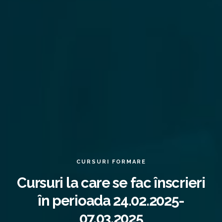
CURSURI FORMARE
Cursuri la care se fac înscrieri
în perioada 24.02.2025-
07.03.2025