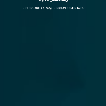
FEBRUARIE 20, 2025
NICIUN COMENTARIU