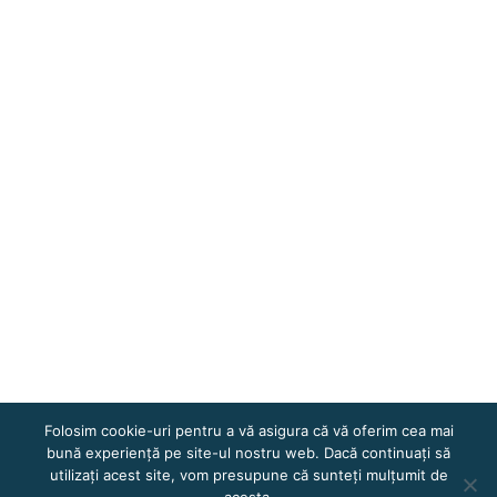
Folosim cookie-uri pentru a vă asigura că vă oferim cea mai
bună experiență pe site-ul nostru web. Dacă continuați să
utilizați acest site, vom presupune că sunteți mulțumit de