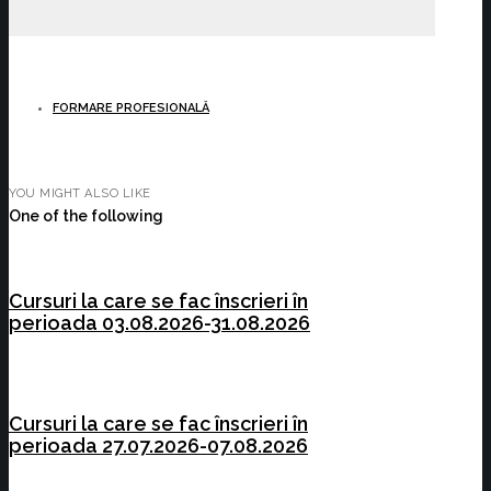
FORMARE PROFESIONALĂ
YOU MIGHT ALSO LIKE
One of the following
Cursuri la care se fac înscrieri în
perioada 03.08.2026-31.08.2026
Cursuri la care se fac înscrieri în
perioada 27.07.2026-07.08.2026