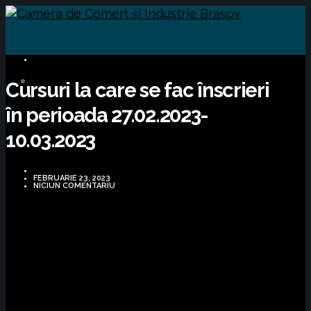
CURSURI FORMARE
Cursuri la care se fac înscrieri
în perioada 27.02.2023-
10.03.2023
FEBRUARIE 23, 2023
NICIUN COMENTARIU