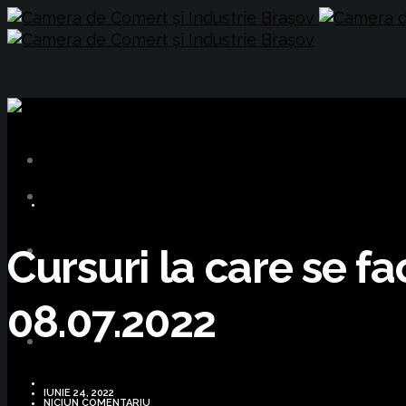
CURSURI FORMARE
Cursuri la care se fa
08.07.2022
IUNIE 24, 2022
NICIUN COMENTARIU