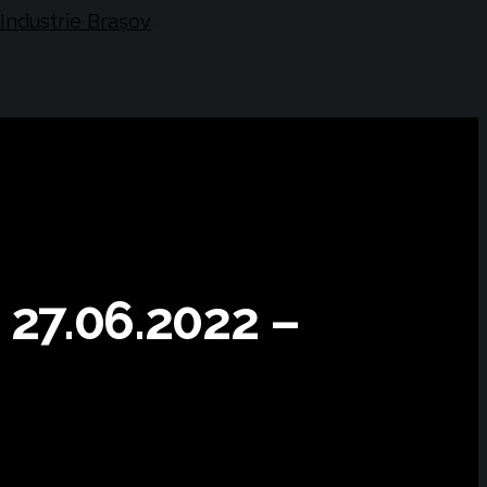
a 27.06.2022 –