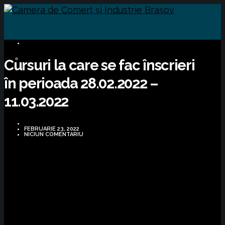
CURSURI FORMARE
Cursuri la care se fac înscrieri
în perioada 28.02.2022 –
11.03.2022
FEBRUARIE 23, 2022
NICIUN COMENTARIU