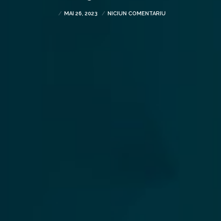
MAI 26, 2023
NICIUN COMENTARIU