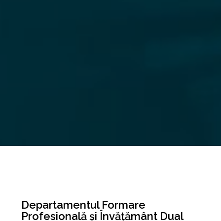
Departamentul Formare
Profesională și Învățământ Dual