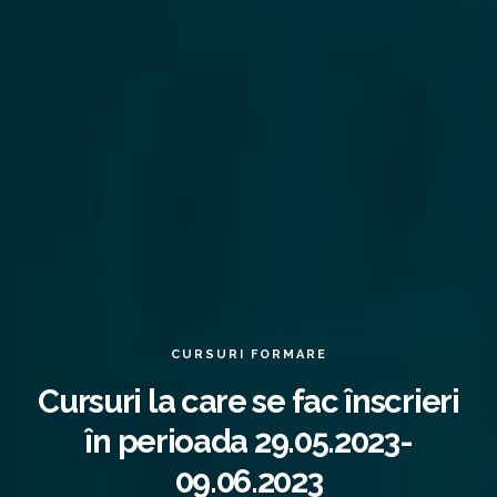
CURSURI FORMARE
Cursuri la care se fac înscrieri
în perioada 29.05.2023-
09.06.2023