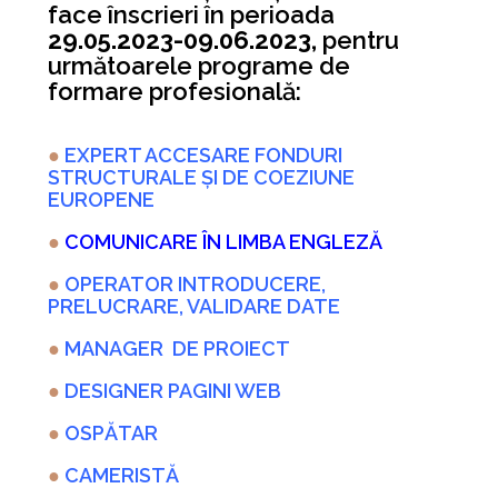
face înscrieri în perioada
29.05.2023-09.06.2023,
pentru
următoarele programe de
formare profesională:
●
EXPERT ACCESARE FONDURI
STRUCTURALE ȘI DE COEZIUNE
EUROPENE
●
COMUNICARE ÎN LIMBA ENGLEZĂ
●
OPERATOR INTRODUCERE,
PRELUCRARE, VALIDARE DATE
●
MANAGER DE PROIECT
●
DESIGNER PAGINI WEB
●
OSPĂTAR
●
CAMERISTĂ