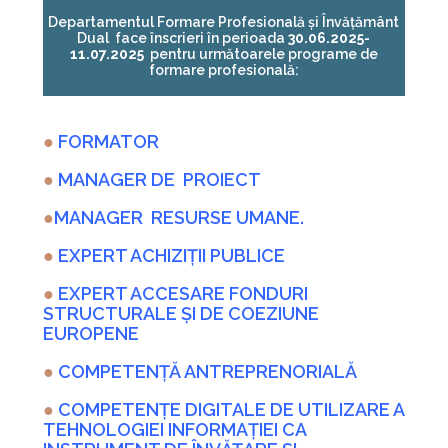
Departamentul Formare Profesională și Învățământ
Dual face înscrieri în perioada
30.06.2025-
11.07.2025
pentru următoarele programe de
formare profesională:
●
FORMATOR
●
MANAGER DE PROIECT
●
MANAGER RESURSE UMANE.
●
EXPERT ACHIZIȚII PUBLICE
●
EXPERT ACCESARE FONDURI
STRUCTURALE ȘI DE COEZIUNE
EUROPENE
●
COMPETENȚĂ ANTREPRENORIALĂ
●
COMPETENŢE DIGITALE DE UTILIZARE A
TEHNOLOGIEI INFORMAȚIEI CA