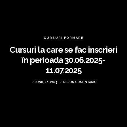
CURSURI FORMARE
Cursuri la care se fac înscrieri
în perioada 30.06.2025-
11.07.2025
IUNIE 26, 2025
NICIUN COMENTARIU