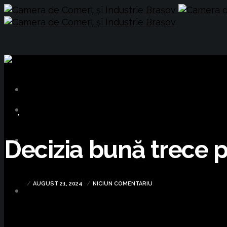
BUSINESS
Decizia bună trece
AUGUST 21, 2024
NICIUN COMENTARIU