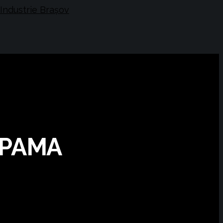
OUPAMA