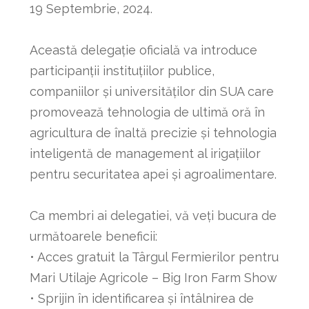
19 Septembrie, 2024.
Această delegație oficială va introduce
participanții instituțiilor publice,
companiilor și universităților din SUA care
promovează tehnologia de ultimă oră în
agricultura de înaltă precizie și tehnologia
inteligentă de management al irigațiilor
pentru securitatea apei și agroalimentare.
Ca membri ai delegatiei, vă veți bucura de
următoarele beneficii:
• Acces gratuit la Târgul Fermierilor pentru
Mari Utilaje Agricole – Big Iron Farm Show
• Sprijin în identificarea și întâlnirea de