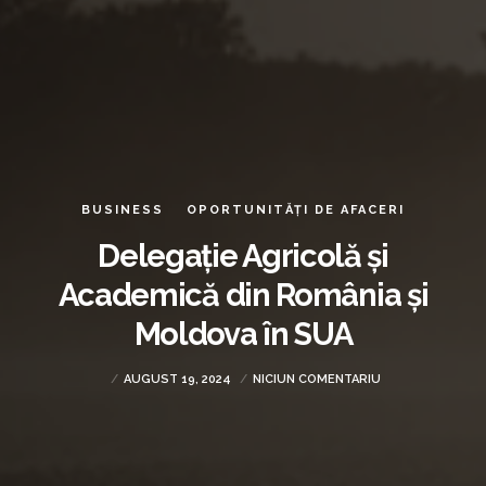
BUSINESS
OPORTUNITĂȚI DE AFACERI
Delegație Agricolă și
Academică din România și
Moldova în SUA
AUGUST 19, 2024
NICIUN COMENTARIU