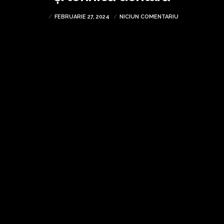
FEBRUARIE 27, 2024
NICIUN COMENTARIU