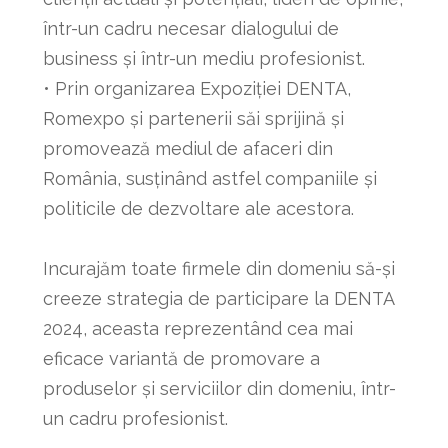
într-un cadru necesar dialogului de
business și într-un mediu profesionist.
• Prin organizarea Expoziției DENTA,
Romexpo și partenerii săi sprijină și
promovează mediul de afaceri din
România, susținând astfel companiile și
politicile de dezvoltare ale acestora.
Incurajăm toate firmele din domeniu să-și
creeze strategia de participare la DENTA
2024, aceasta reprezentând cea mai
eficace variantă de promovare a
produselor și serviciilor din domeniu, într-
un cadru profesionist.