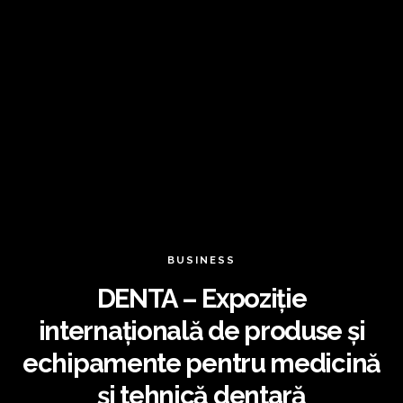
BUSINESS
DENTA – Expoziție
internațională de produse și
echipamente pentru medicină
și tehnică dentară