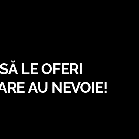
SĂ LE OFERI
ARE AU NEVOIE!