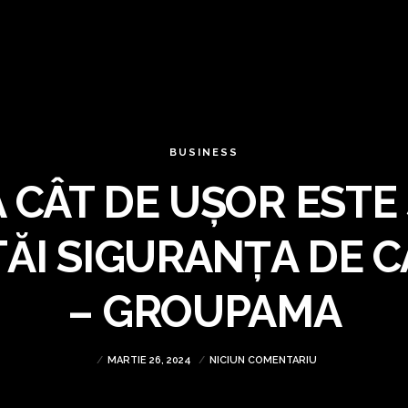
BUSINESS
CÂT DE UȘOR ESTE 
ĂI SIGURANȚA DE C
– GROUPAMA
MARTIE 26, 2024
NICIUN COMENTARIU