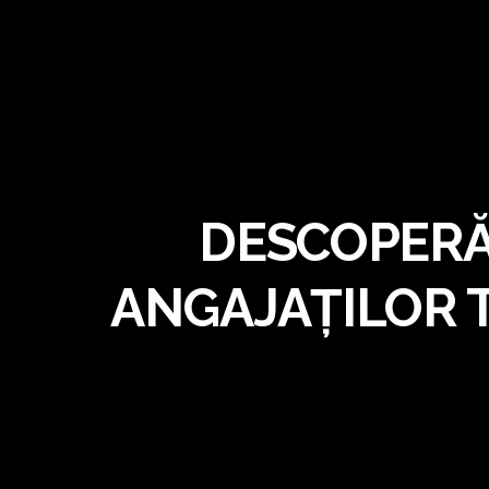
DESCOPERĂ 
ANGAJAȚILOR T