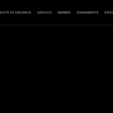
DATE ECONOMICE
SERVICII
MEMBRI
EVENIMENTE
PRO