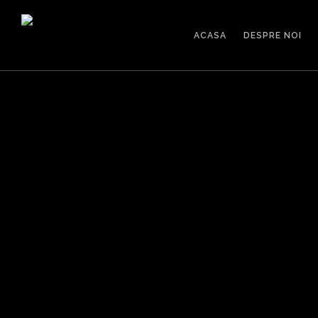
ACASA
DESPRE NOI