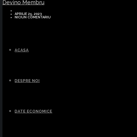
Devino Membru
APRILIE 25, 2023
NICIUN COMENTARIU
ACASA
DESPRE NOI
DATE ECONOMICE