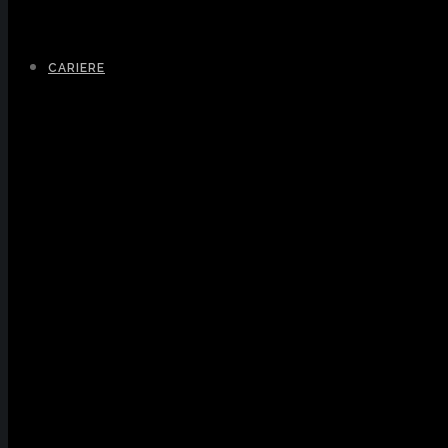
CARIERE