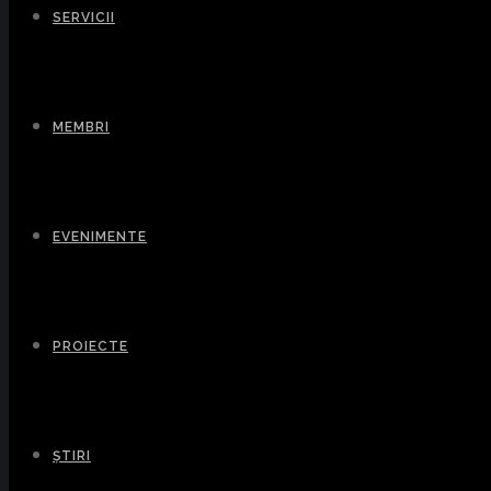
SERVICII
MEMBRI
EVENIMENTE
PROIECTE
ȘTIRI