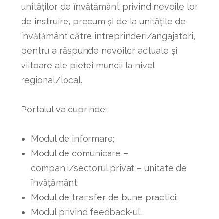
unităților de învățământ privind nevoile lor
de instruire, precum și de la unitățile de
învățământ către întreprinderi/angajatori,
pentru a răspunde nevoilor actuale și
viitoare ale pieței muncii la nivel
regional/local.
Portalul va cuprinde:
Modul de informare;
Modul de comunicare –
companii/sectorul privat – unitate de
învățământ;
Modul de transfer de bune practici;
Modul privind feedback-ul.