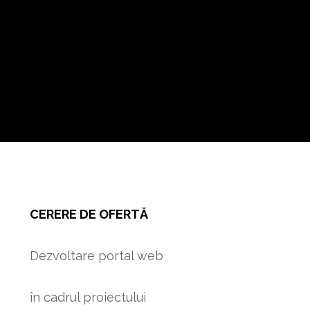
CERERE DE OFERTĂ
Dezvoltare portal web
în cadrul proiectului