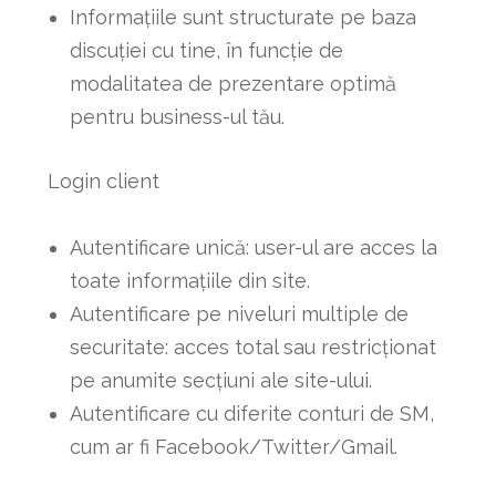
Informațiile sunt structurate pe baza
discuției cu tine, în funcție de
modalitatea de prezentare optimă
pentru business-ul tău.
Login client
Autentificare unică: user-ul are acces la
toate informațiile din site.
Autentificare pe niveluri multiple de
securitate: acces total sau restricționat
pe anumite secțiuni ale site-ului.
Autentificare cu diferite conturi de SM,
cum ar fi Facebook/Twitter/Gmail.