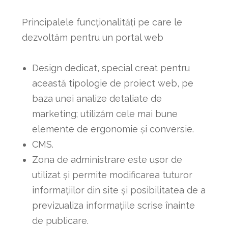
Principalele funcționalități pe care le
dezvoltăm pentru un portal web
Design dedicat, special creat pentru
această tipologie de proiect web, pe
baza unei analize detaliate de
marketing; utilizăm cele mai bune
elemente de ergonomie și conversie.
CMS.
Zona de administrare este ușor de
utilizat și permite modificarea tuturor
informațiilor din site și posibilitatea de a
previzualiza informațiile scrise înainte
de publicare.