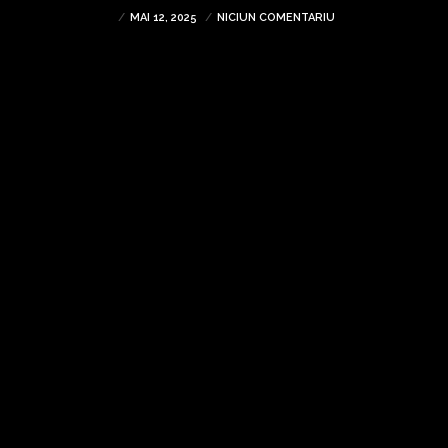
MAI 12, 2025
NICIUN COMENTARIU