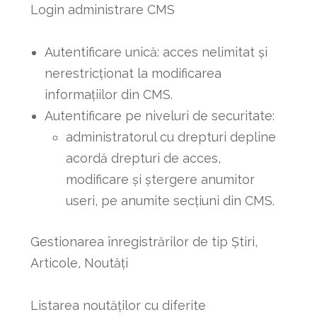
Login administrare CMS
Autentificare unică: acces nelimitat și
nerestricționat la modificarea
informațiilor din CMS.
Autentificare pe niveluri de securitate:
administratorul cu drepturi depline
acordă drepturi de acces,
modificare și ștergere anumitor
useri, pe anumite secțiuni din CMS.
Gestionarea înregistrărilor de tip Știri,
Articole, Noutăți
Listarea noutăților cu diferite