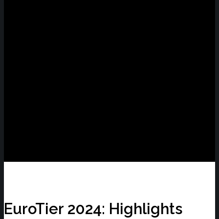
EuroTier 2024: Highlights