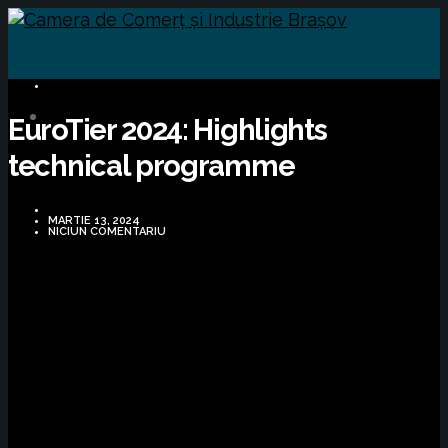
BUSINESS
EuroTier 2024: Highlights
technical programme
MARTIE 13, 2024
NICIUN COMENTARIU