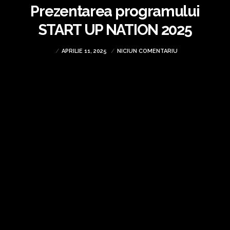
Prezentarea programului
START UP NATION 2025
APRILIE 11, 2025
NICIUN COMENTARIU