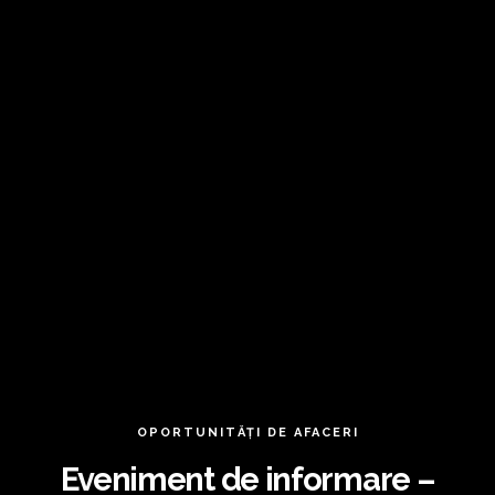
OPORTUNITĂȚI DE AFACERI
Eveniment de informare –