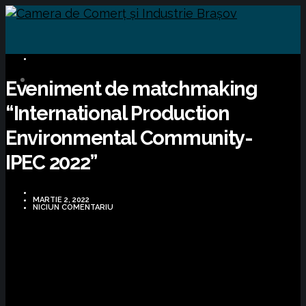
BUSINESS
Eveniment de matchmaking
“International Production
Environmental Community-
IPEC 2022”
MARTIE 2, 2022
NICIUN COMENTARIU