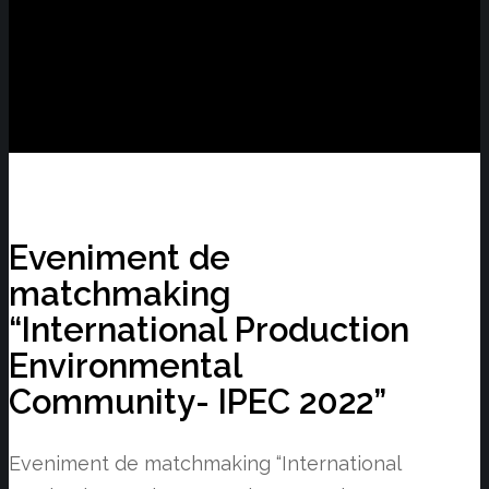
Eveniment de
matchmaking
“International Production
Environmental
Community- IPEC 2022”
Eveniment de matchmaking “International