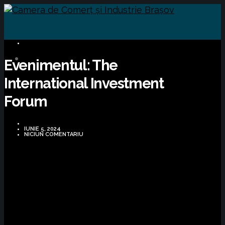
BUSINESS
Evenimentul: The
International Investment
Forum
IUNIE 5, 2024
NICIUN COMENTARIU