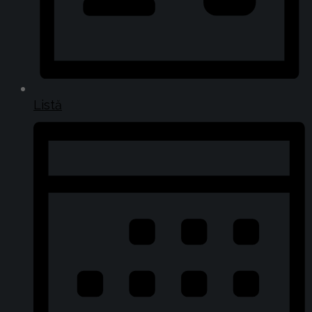
Listă