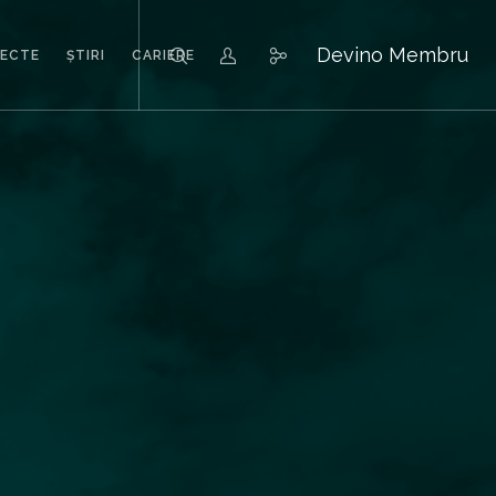
Devino Membru
IECTE
ȘTIRI
CARIERE