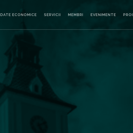
DATE ECONOMICE
SERVICII
MEMBRI
EVENIMENTE
PRO