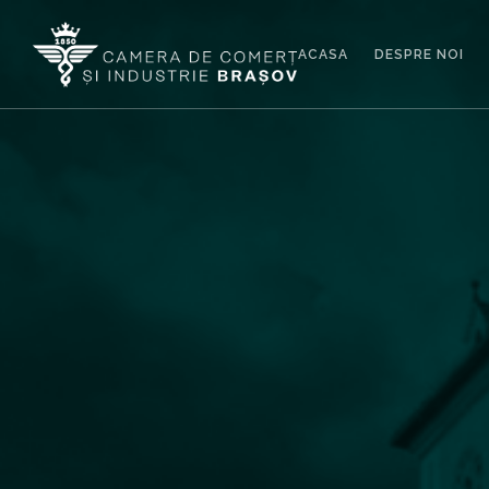
ACASA
DESPRE NOI