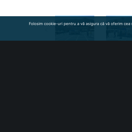
Folosim cookie-uri pentru a vă asigura că vă oferim cea 
One