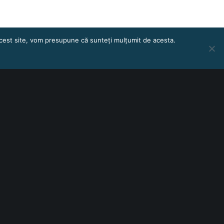
 acest site, vom presupune că sunteți mulțumit de acesta.