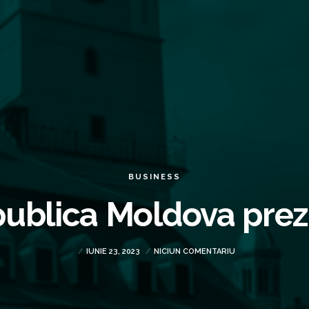
BUSINESS
publica Moldova prez
IUNIE 23, 2023
NICIUN COMENTARIU