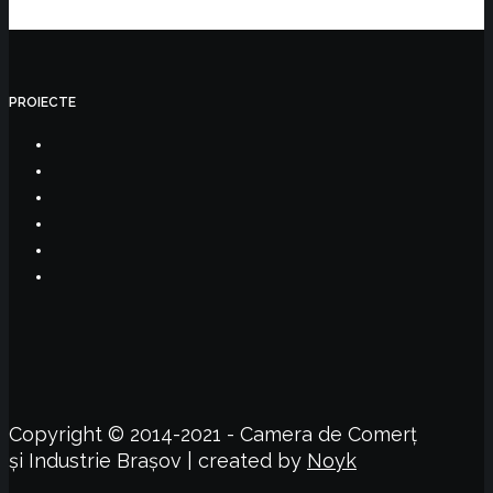
PROIECTE
Copyright © 2014-2021 - Camera de Comerț
și Industrie Brașov | created by
Noyk