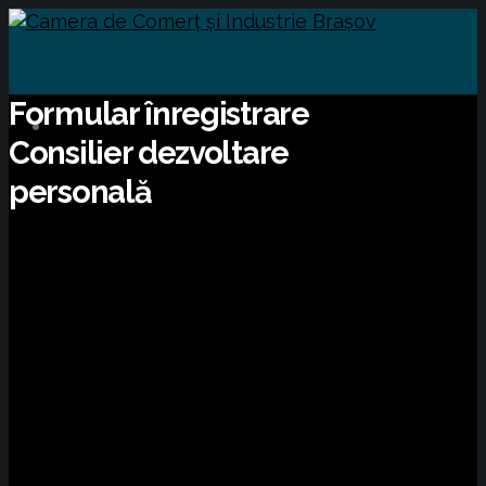
Formular înregistrare
Consilier dezvoltare
personală