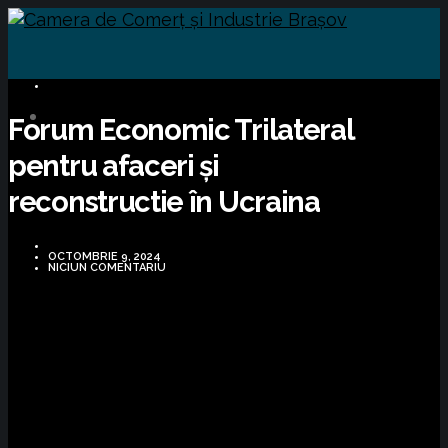
BUSINESS
Forum Economic Trilateral
pentru afaceri și
reconstructie în Ucraina
OCTOMBRIE 9, 2024
NICIUN COMENTARIU