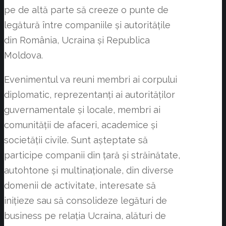
pe de altă parte să creeze o punte de
legătură între companiile și autoritățile
din România, Ucraina și Republica
Moldova.
Evenimentul va reuni membri ai corpului
diplomatic, reprezentanți ai autorităților
guvernamentale și locale, membri ai
comunității de afaceri, academice și
societății civile. Sunt așteptate să
participe companii din țară și străinătate,
autohtone și multinaționale, din diverse
domenii de activitate, interesate să
inițieze sau să consolideze legături de
business pe relația Ucraina, alături de