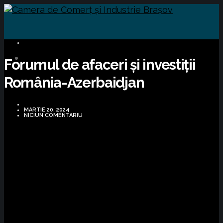
BUSINESS
Forumul de afaceri și investiții
România-Azerbaidjan
MARTIE 20, 2024
NICIUN COMENTARIU