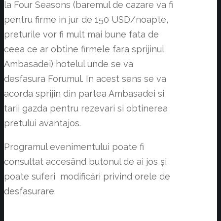
la Four Seasons (baremul de cazare va fi
pentru firme in jur de 150 USD/noapte,
preturile vor fi mult mai bune fata de
ceea ce ar obtine firmele fara sprijinul
Ambasadei) hotelul unde se va
desfasura Forumul. In acest sens se va
acorda sprijin din partea Ambasadei si
tarii gazda pentru rezevari si obtinerea
pretului avantajos.
Programul evenimentului poate fi
consultat accesând butonul de ai jos și
poate suferi modificări privind orele de
desfasurare.