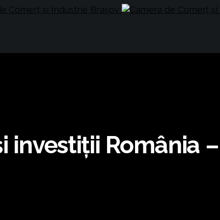
 investiții România –