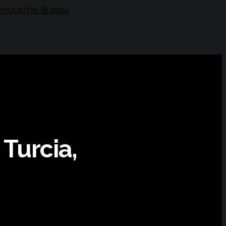
 Turcia,