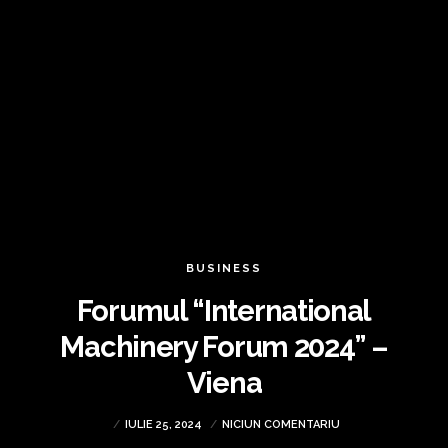
BUSINESS
Forumul “International
Machinery Forum 2024” –
Viena
IULIE 25, 2024
NICIUN COMENTARIU