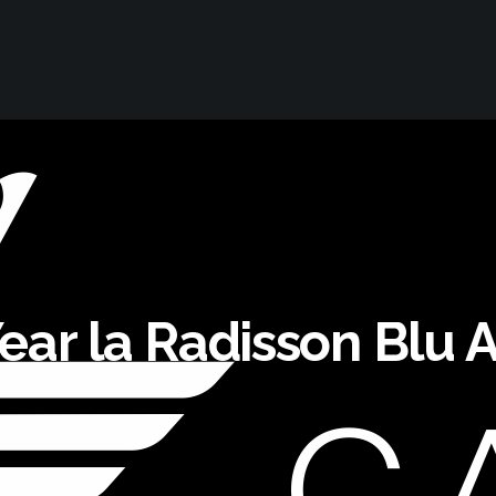
ear la Radisson Blu