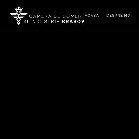
ACASA
DESPRE NOI