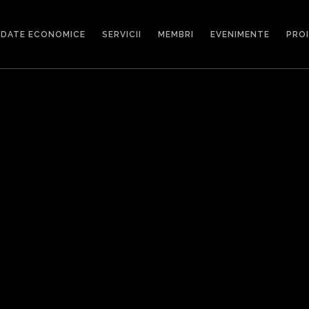
DATE ECONOMICE
SERVICII
MEMBRI
EVENIMENTE
PRO