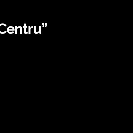
 Centru”