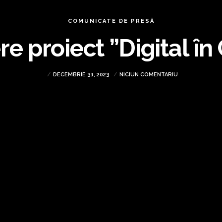
COMUNICATE DE PRESĂ
re proiect ”Digital în
DECEMBRIE 31, 2023
NICIUN COMENTARIU