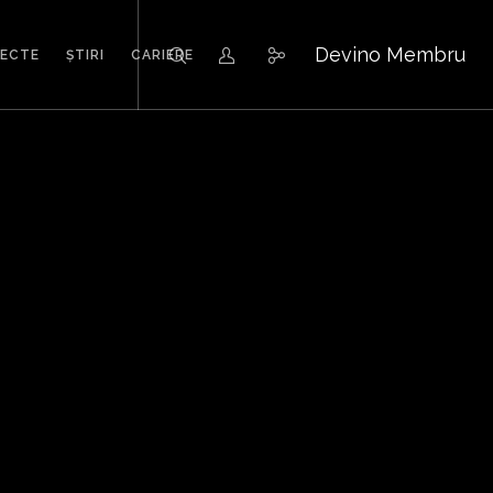
Devino Membru
IECTE
ȘTIRI
CARIERE