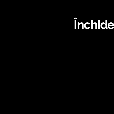
Închide